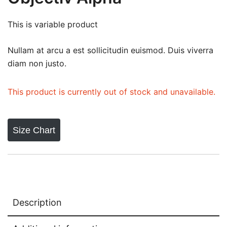
This is variable product
Nullam at arcu a est sollicitudin euismod. Duis viverra
diam non justo.
This product is currently out of stock and unavailable.
Size Chart
Description