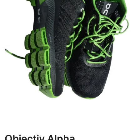
Objectiv Alpha